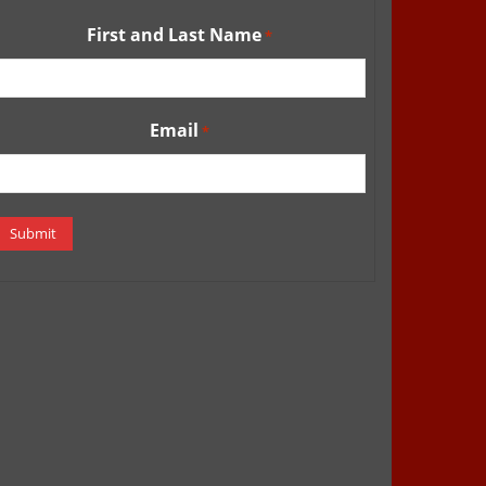
First and Last Name
*
Email
*